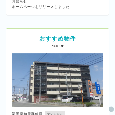
お知らせ
ホームページをリリースしました
おすすめ物件
PICK UP
福岡県粕屋郡仲原
マンション