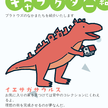
プラトウズのなかまたちを紹介いたします
お気に入りの家を見つけては背中のコレクションにくわえ
るよ。
理想の街を完成させるのが夢なんだ。