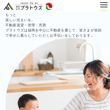
もっと
楽しい住まいを。
不動産賃貸・管理・売買
プラトウズは福岡を中心に不動産を通じて、
皆さまが笑顔
で幸せに暮らしていただく
お手伝いをしております。