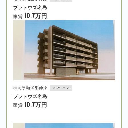
プラトウズ名島
10.7万円
家賃
福岡県粕屋郡仲原
マンション
プラトウズ名島
10.7万円
家賃