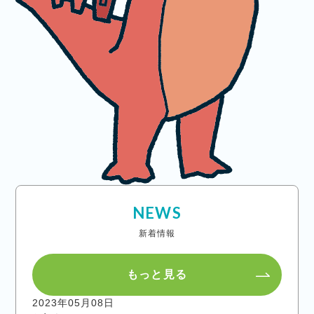
NEWS
新着情報
もっと見る
2023年05月08日