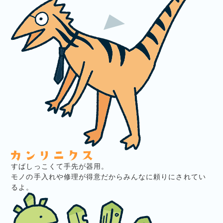
すばしっこくて手先が器用。
モノの手入れや修理が得意だからみんなに頼りにされてい
るよ。