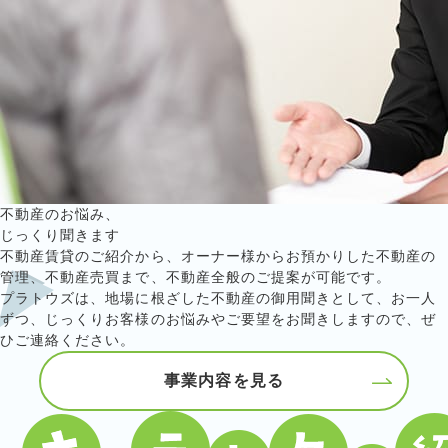
不動産のお悩み、
じっくり聞きます
不動産賃貸のご紹介から、オーナー様からお預かりした不動産の
管理、不動産売買まで、不動産全般のご提案が可能です。
プラトウズは、地場に根ざした不動産の御用聞きとして、
お一人
ずつ、じっくりお客様のお悩みやご要望をお聞きしますので、ぜ
ひご連絡ください。
事業内容を見る