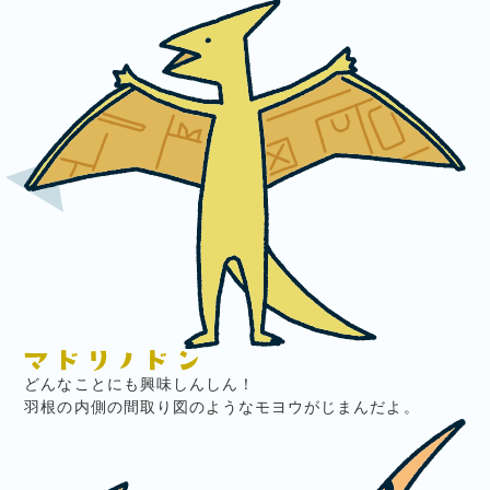
どんなことにも興味しんしん！
羽根の内側の間取り図のようなモヨウがじまんだよ。