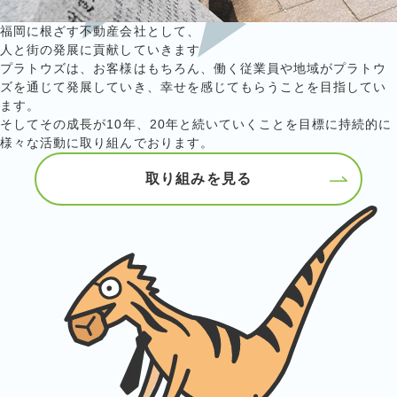
福岡に根ざす不動産会社として、
人と街の発展に貢献していきます
プラトウズは、お客様はもちろん、働く従業員や地域がプラトウ
ズを通じて発展していき、幸せを感じてもらうことを目指してい
ます。
そしてその成長が10年、20年と続いていくことを目標に持続的に
様々な活動に取り組んでおります。
取り組みを見る