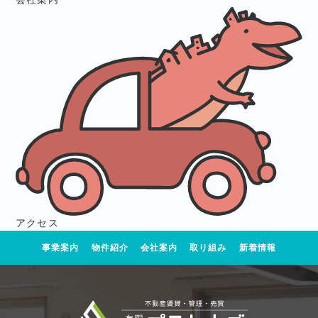
アクセス
事業案内
物件紹介
会社案内
取り組み
新着情報