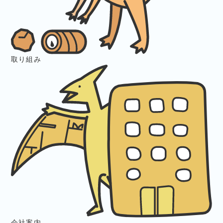
取り組み
会社案内