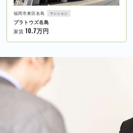
福岡市東区名島
マンション
プラトウズ名島
10.7万円
家賃