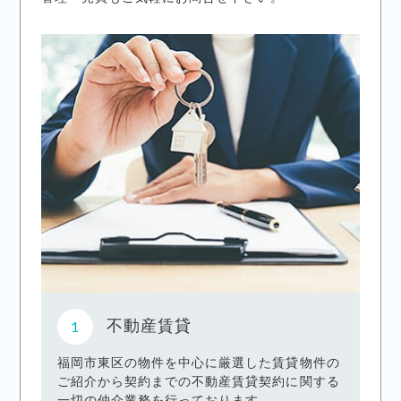
不動産賃貸
福岡市東区の物件を中心に厳選した賃貸物件の
ご紹介から契約までの不動産賃貸契約に関する
一切の仲介業務を行っております。