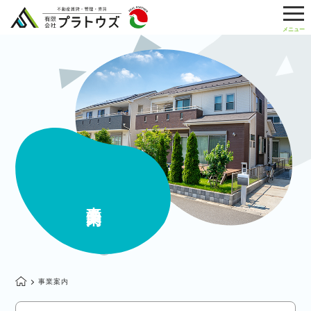
事業案内
事業案内