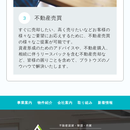
不動産売買
すぐに売却したい、高く売りたいなどお客様の
様々なご要望にお応えするために、不動産売買
の様々なご提案が可能です。
資産形成のためのアドバイスや、不動産購入、
相続に伴うリースバックを含む不動産売却な
ど、皆様の困りごとを含めて、プラトウズのノ
ウハウで解決いたします。
事業案内
物件紹介
会社案内
取り組み
新着情報