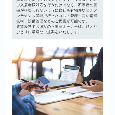
ご入居者様対応を行うだけでなく、不動産の価
値が損なわれないように自社所有物件やビルメ
ンテナンス管理で培ったコスト管理・高い清掃
技術・設備管理などのご提案が可能です。
賃貸経営でお困りの不動産オーナー様、ひとり
ひとりに最適なご提案をいたします。