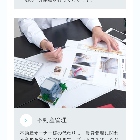
不動産管理
不動産オーナー様の代わりに、賃貸管理に関わ
る業務を承っております。プラトウズは、ただ