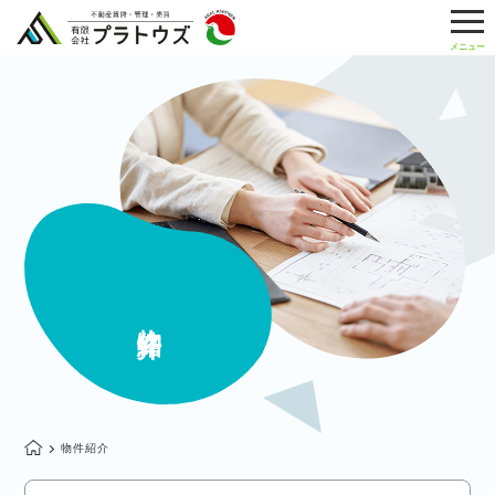
物件紹介
物件紹介